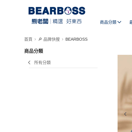
商品分類
首頁
🔎 品牌快搜
BEARBOSS
商品分類
所有分類