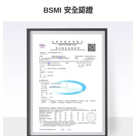
BSMI 安全認證