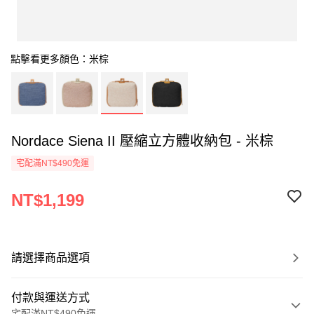
點擊看更多顏色：米棕
Nordace Siena II 壓縮立方體收納包 - 米棕
宅配滿NT$490免運
NT$1,199
請選擇商品選項
付款與運送方式
宅配滿NT$490免運