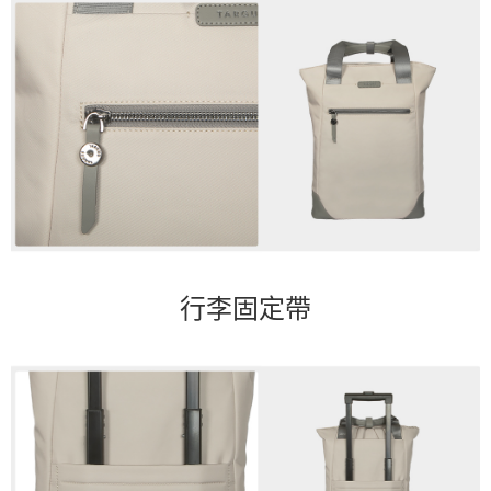
行李固定帶