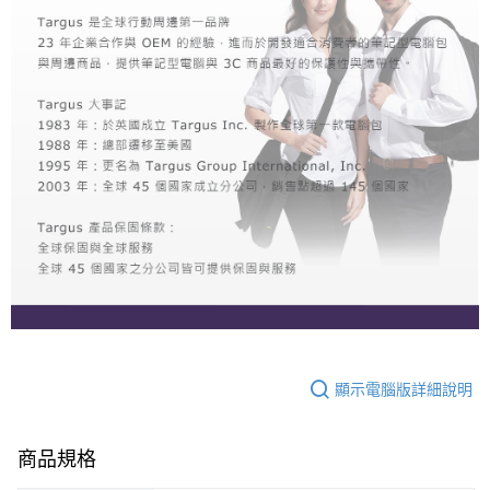
顯示電腦版詳細說明
商品規格