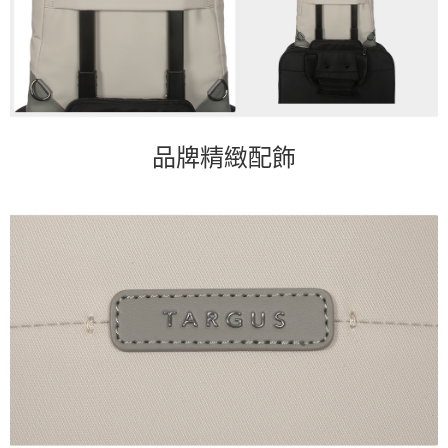
品牌精緻配飾