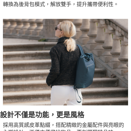
轉換為後背包模式，解放雙手，提升攜帶便利性。
設計不僅是功能，更是風格
採用高質感皮革點綴，搭配精緻的金屬配件與亮眼的