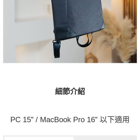
細節介紹
PC 15” / MacBook Pro 16” 以下適用