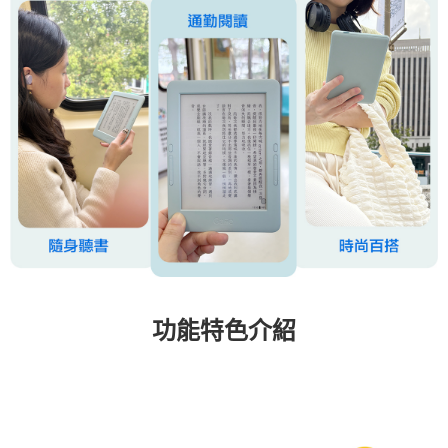
功能特色介紹