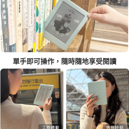
單手即可操作，隨時隨地享受閱讀