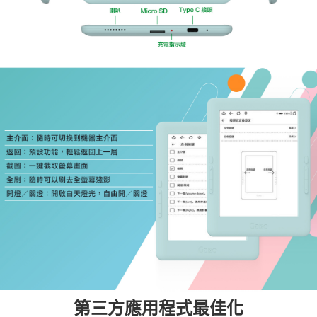
第三方應用程式最佳化