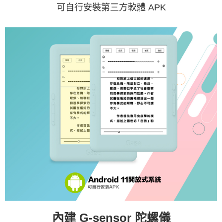
可自行安裝第三方軟體 APK
內建 G-sensor 陀螺儀