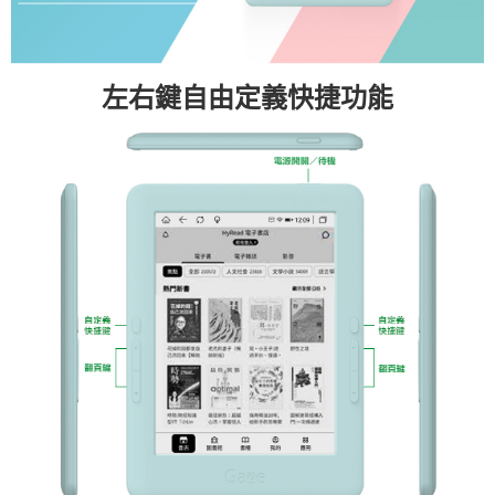
左右鍵自由定義快捷功能