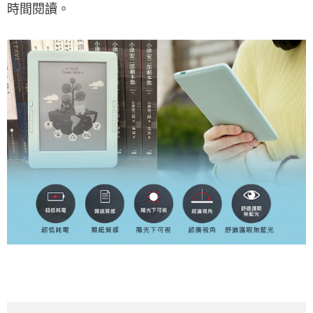
時間閱讀。