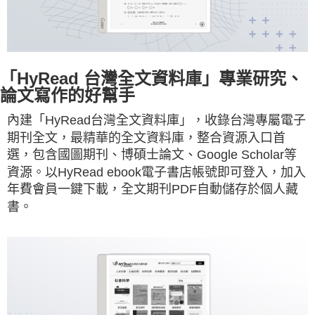
「HyRead 台灣全文資料庫」專業研究、
論文寫作的好幫手
內建「HyRead台灣全文資料庫」，收錄台灣專屬電子
期刊全文，最精華的全文資料庫，整合資源入口首
選，包含國圖期刊、博碩士論文、Google Scholar等
資源。以HyRead ebook電子書店帳號即可登入，加入
年費會員一鍵下載，全文期刊PDF自動儲存於個人藏
書。