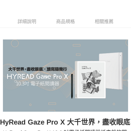
詳細說明
商品規格
相關推薦
HyRead Gaze Pro X 大千世界，盡收眼底