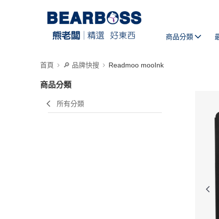
商品分類
首頁
🔎 品牌快搜
Readmoo mooInk
商品分類
所有分類