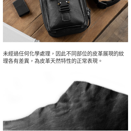
未經過任何化學處理，因此不同部位的皮革展現的紋
理各有差異，為皮革天然特性的正常表現。