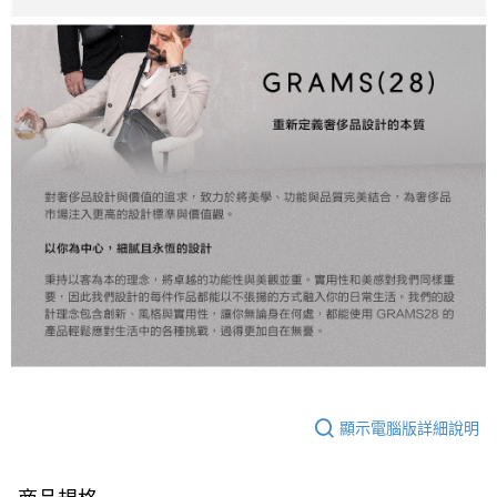
顯示電腦版詳細說明