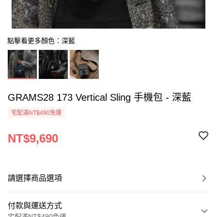
點擊看更多顏色：深藍
GRAMS28 173 Vertical Sling 手機包 - 深藍
宅配滿NT$490免運
NT$9,690
請選擇商品選項
付款與運送方式
宅配滿NT$490免運