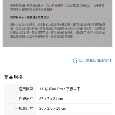
顯示電腦版詳細說明
商品規格
適用機型
11 吋 iPad Pro / 平板以下
外觀尺寸
27 x 7 x 21 cm
平板層尺寸
25 x 2.5 x 18 cm