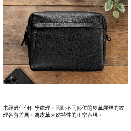
未經過任何化學處理，因此不同部位的皮革展現的紋
理各有差異，為皮革天然特性的正常表現。