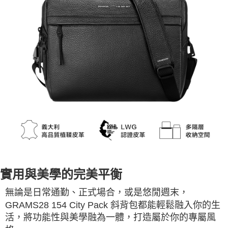
實用與美學的完美平衡
無論是日常通勤、正式場合，或是悠閒週末，
GRAMS28 154 City Pack 斜背包都能輕鬆融入你的生
活，將功能性與美學融為一體，打造屬於你的專屬風