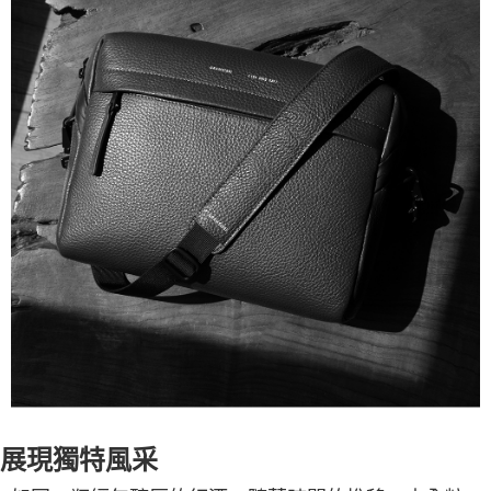
展現獨特風采