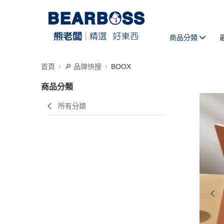
商品分類
首頁
🔎 品牌快搜
BOOX
商品分類
所有分類