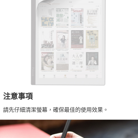
注意事項
請先仔細清潔螢幕，確保最佳的使用效果。