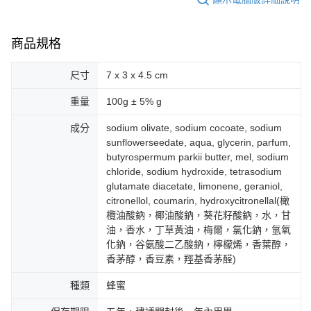
商品規格
尺寸
7 x 3 x 4.5 cm
重量
100g ± 5% g
成分
sodium olivate, sodium cocoate, sodium
sunflowerseedate, aqua, glycerin, parfum,
butyrospermum parkii butter, mel, sodium
chloride, sodium hydroxide, tetrasodium
glutamate diacetate, limonene, geraniol,
citronellol, coumarin, hydroxycitronellal(橄
欖油酸鈉，椰油酸鈉，葵花籽酸鈉，水，甘
油，香水，丁草黃油，梅爾，氯化鈉，氫氧
化鈉，谷氨酸二乙酸鈉，檸檬烯，香葉醇，
香茅醇，香豆素，羥基香茅醛)
種類
蜂蜜