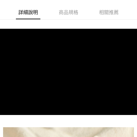
每筆NT$80，滿NT$1,000(含以上)免運費
詳細說明
商品規格
相關推薦