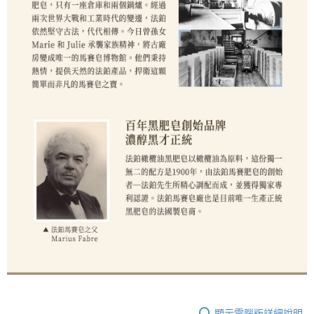
顯示電腦版詳細說明