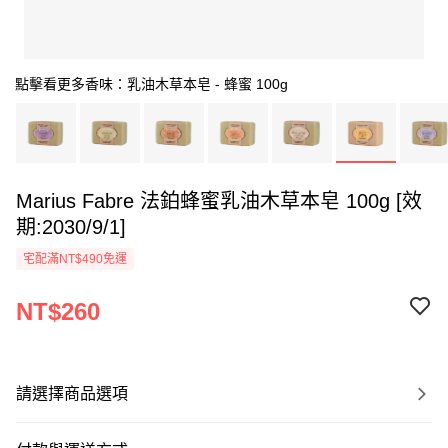
點擊看更多香味：乳油木草本皂 - 蜂蜜 100g
Marius Fabre 法鉑蜂蜜乳油木草本皂 100g [效
期:2030/9/1]
宅配滿NT$490免運
NT$260
請選擇商品選項