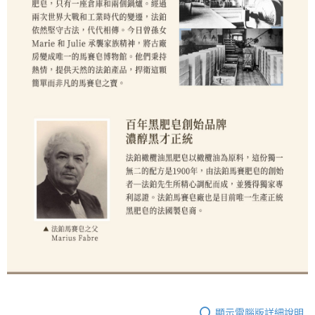
顯示電腦版詳細說明