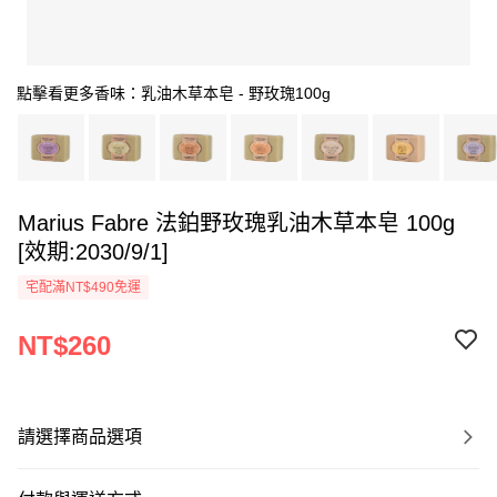
點擊看更多香味：乳油木草本皂 - 野玫瑰100g
Marius Fabre 法鉑野玫瑰乳油木草本皂 100g
[效期:2030/9/1]
宅配滿NT$490免運
NT$260
請選擇商品選項