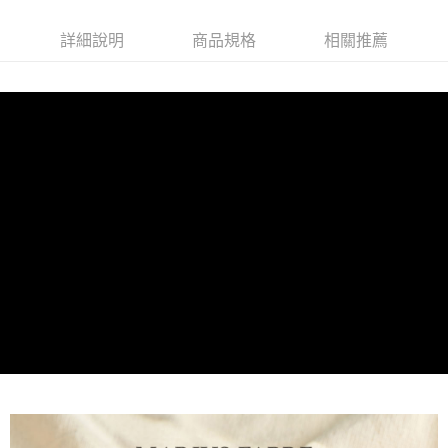
每筆NT$80，滿NT$1,000(含以上)免運費
詳細說明
商品規格
相關推薦